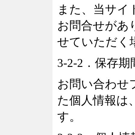
また、当サイ
お問合せがあ
せていただく
3-2-2．保存
お問い合わせ
た個人情報は
す。