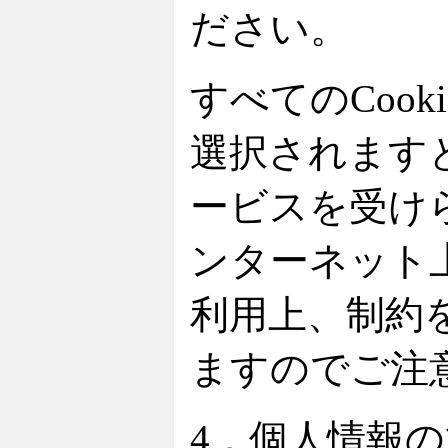
ださい。
すべてのCoo
選択されます
ービスを受け
ンターネット
利用上、制約
ますのでご注
4．個人情報