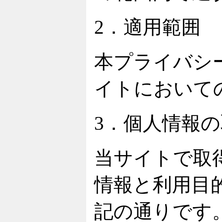
2．適用範囲
本プライバシ
イトにおいて
3．個人情報
当サイトで取
情報と利用目
記の通りです