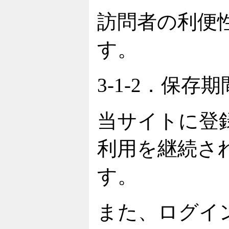
訪問者の利便
す。
3-1-2．保存
当サイトに登
利用を継続さ
す。
また、ログイ