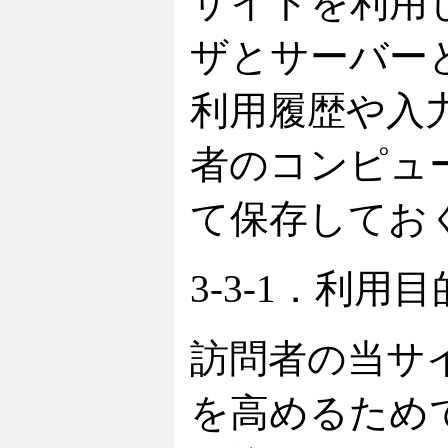
サイトを利用
ザとサーバー
利用履歴や入
者のコンピュ
て保存してお
3-3-1．利用
訪問者の当サ
を高めるため