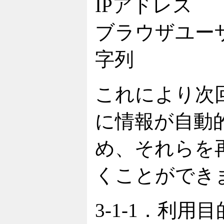
IPアドレス
ブラウザユー
字列
これにより次
に情報が自動
め、それらを
くことができ
3-1-1．利用