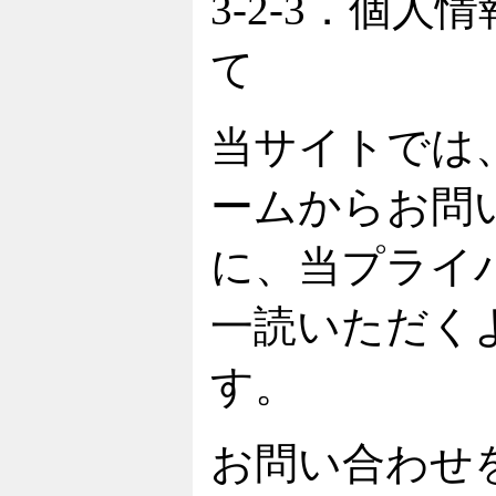
3-2-3．個
て
当サイトでは
ームからお問
に、当プライ
一読いただく
す。
お問い合わせ