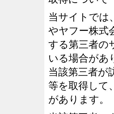
当サイトでは
やヤフー株式
する第三者の
いる場合があ
当該第三者が訪
等を取得して
があります。