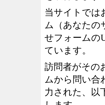
当サイトでは
ム（あなたの
せフォームの
ています。
訪問者がその
ムから問い合
力された、以
します。