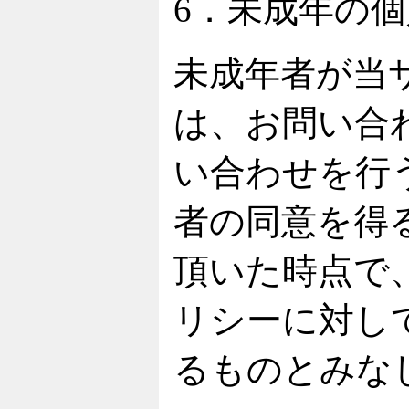
6．未成年の
未成年者が当
は、お問い合
い合わせを行
者の同意を得
頂いた時点で
リシーに対し
るものとみな