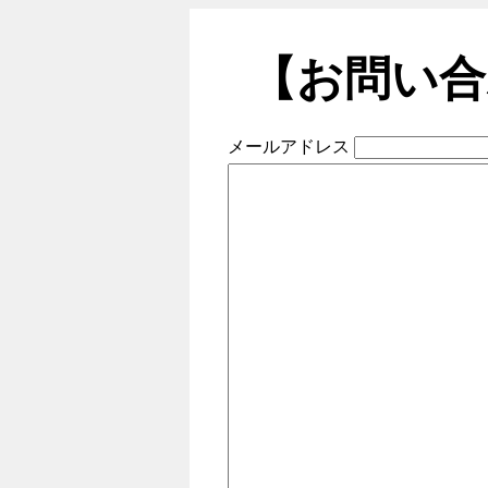
【お問い合
メールアドレス