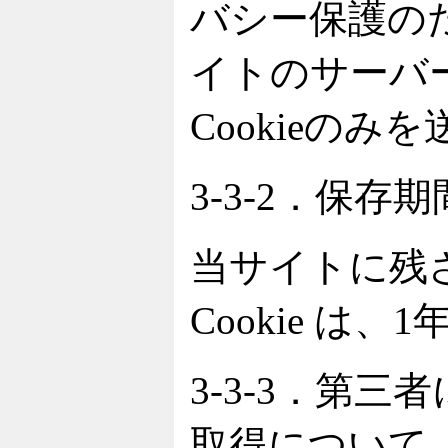
バシー保護の
イトのサーバ
Cookieのみ
3-3-2．保存
当サイトに残
Cookie は
3-3-3．第三者
取得について