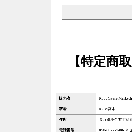
【特定商取
販売者
Root Cause Mark
著者
RCM宮本
住所
東京都小金井市緑
電話番号
050-6872-49