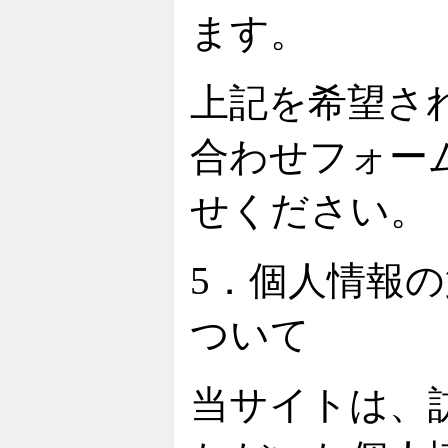
ます。
上記を希望さ
合わせフォー
せください。
5．個人情報
ついて
当サイトは、