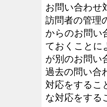
お問い合わせ
訪問者の管理
からのお問い
ておくことに
が別のお問い
過去の問い合
対応をするこ
な対応をする