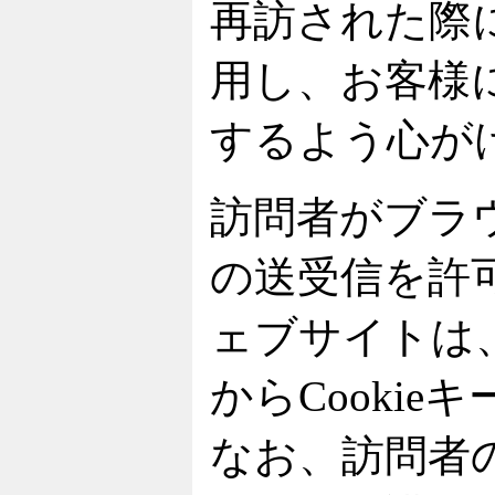
再訪された際に
用し、お客様
するよう心が
訪問者がブラウ
の送受信を許
ェブサイトは
からCooki
なお、訪問者