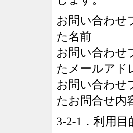
お問い合わせ
た名前
お問い合わせ
たメールアド
お問い合わせ
たお問合せ内
3-2-1．利用