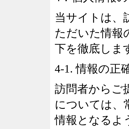
当サイトは、
ただいた情報
下を徹底しま
4-1. 情報の
訪問者からご
については、
情報となるよ