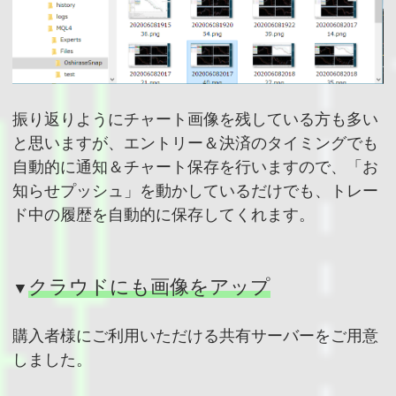
振り返りようにチャート画像を残している方も多い
と思いますが、エントリー＆決済のタイミングでも
自動的に通知＆チャート保存を行いますので、「お
知らせプッシュ」を動かしているだけでも、トレー
ド中の履歴を自動的に保存してくれます。
クラウドにも画像をアップ
▼
購入者様にご利用いただける共有サーバーをご用意
しました。