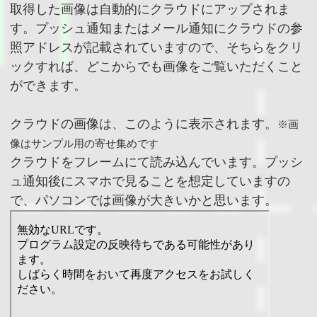
取得した画像は自動的にクラウドにアップされま
す。プッシュ通知またはメール通知にクラウドの参
照アドレスが記載されていますので、そちらをクリ
ックすれば、どこからでも画像をご覧いただくこと
ができます。
クラウドの画像は、このように表示されます。
※画
像はサンプル用の寄せ集めです
クラウドをフレームにて読み込んでいます。プッシ
ュ通知後にスマホで見ることを想定していますの
で、パソコンでは画像が大きいかと思います。