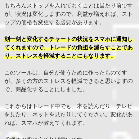
もちろんストップを入れておくことは当たり前です
が、状況は変化しますので、利益が増えれば、スト
ップの価格も変更する必要があります。
刻一刻と変化するチャートの状況をスマホに通知し
てくれますので、トレードの負担を減らすことであ
り、ストレスを軽減することにもなります。
このツールは、自分が使うために作ったものです
が、多くの方のストレスを軽減できると思いますの
で、商品化することにしました。
これからはトレード中でも、本を読んだり、テレビ
を見たり、ネットを見たりしてください。変化があ
れば、スマホが教えてくれます。