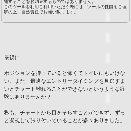
知することをお約束するものではありません。
このツールを利用ご利用いただく際には、ツールの性能をご理
解の上、自己責任でお願い致します。
最後に
ポジションを持っていると怖くてトイレにもいけな
い、また、最適なエントリータイミングを見逃すま
いとチャート離れることができないというような経
験はありませんか？
私も、チャートから目をそらすことができず、ずっ
と凝視して張り付いていることが多々ありました。