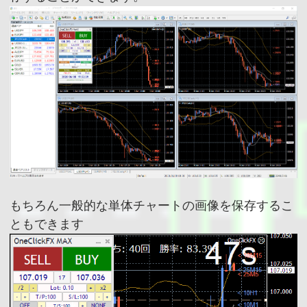
もちろん一般的な単体チャートの画像を保存するこ
ともできます