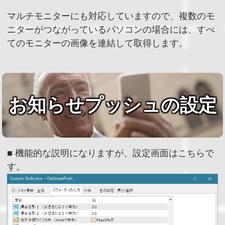
マルチモニターにも対応していますので、複数のモ
ニターがつながっているパソコンの場合には、すべ
てのモニターの画像を連結して取得します。
お知らせプッシュの設定
■ 機能的な説明になりますが、設定画面はこちらで
す。