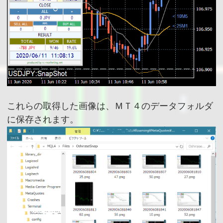
これらの取得した画像は、ＭＴ４のデータフォルダ
に保存されます。