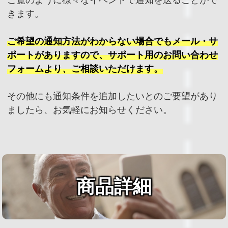
ご覧のように様々なイベントで通知を送ることがで
きます。
ご希望の通知方法がわからない場合でもメール・サ
ポートがありますので、サポート用のお問い合わせ
フォームより、ご相談いただけます。
その他にも通知条件を追加したいとのご要望があり
ましたら、お気軽にお知らせください。
商品詳細