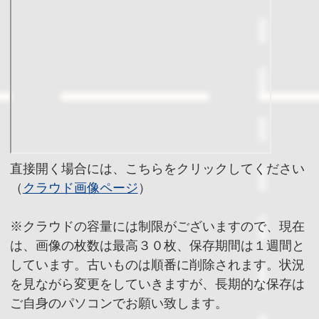
直接開く場合には、こちらをクリックしてください
（
クラウド画像ページ
）
※クラウドの容量には制限がございますので、現在
は、画像の枚数は最高３０枚、保存期間は１週間と
しています。古いものは順番に削除されます。状況
を見ながら変更をしていきますが、長期的な保存は
ご自身のパソコンでお願い致します。