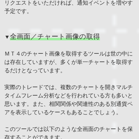
リクエストをいただければ、通知イベントを増やす
予定です。
全画面／チャート画像の取得
▼
ＭＴ４のチャート画像を取得するツールは世の中に
は存在していますが、多くが単一チャートを取得す
るだけとなっています。
実際のトレードでは、複数のチャートを開きマルチ
タイムフレーム分析などを行われている方も多いと
思います。また、相関関係や関連性のある別通貨ペ
アを表示しているケースもあることでしょう。
このツールでは以下のような全画面のチャートを保
存することができます。