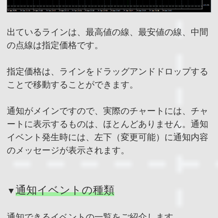
出ているラインは、最高値の線、最安値の線、中間
の点線は指定価格です。
指定価格は、ラインをドラッグアンドドロップする
ことで移動することができます。
通知がメインですので、実際のチャートには、チャ
ートに表示するものは、ほとんどありません。通知
イベント発生時には、左下（変更可能）に通知内容
のメッセージが表示されます。
通知イベントの種類
▼
通知できるイベントの一覧をご紹介します。