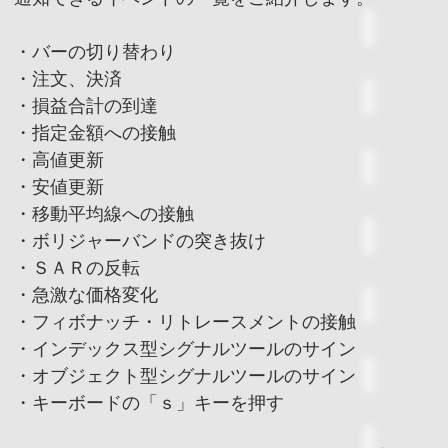
・バーの切り替わり
・注文、決済
・損益合計の到達
・指定金額への接触
・高値更新
・安値更新
・移動平均線への接触
・ボリジャーバンドの突き抜け
・ＳＡＲの反転
・急激な価格変化
・フィボナッチ・リトレースメントの接触
・インデックス型シグナルツールのサイン
・オブジェクト型シグナルツールのサイン
・キーボードの「ｓ」キーを押す